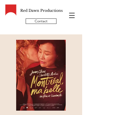
Red Dawn Productions
Contact