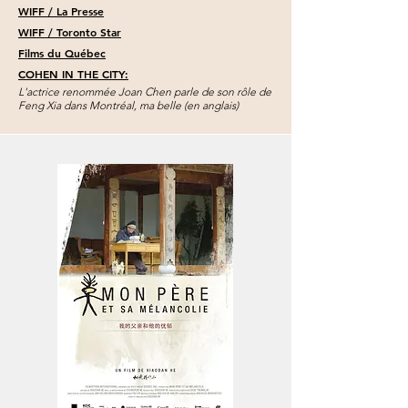
WIFF / La Presse
WIFF / Toronto Star
Films du Québec
COHEN IN THE CITY:
L'actrice renommée Joan Chen parle de son rôle de
Feng Xia dans Montréal, ma belle (en anglais)