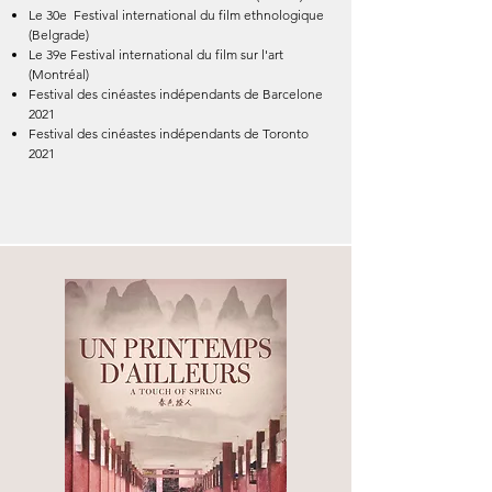
Le 30e
Festival international du film ethnologique
(Belgrade)
Le 39e Festival international du film sur l'art
(Montréal)
Festival des cinéastes indépendants de Barcelone
2021
Festival des cinéastes indépendants de Toronto
2021